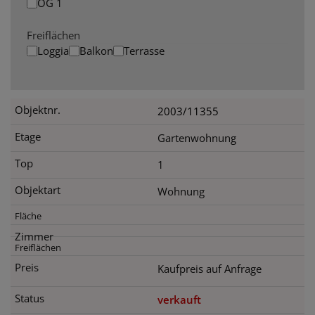
OG 1
Freiflächen
Loggia
Balkon
Terrasse
2003/11355
Gartenwohnung
1
Wohnung
Kaufpreis auf Anfrage
verkauft