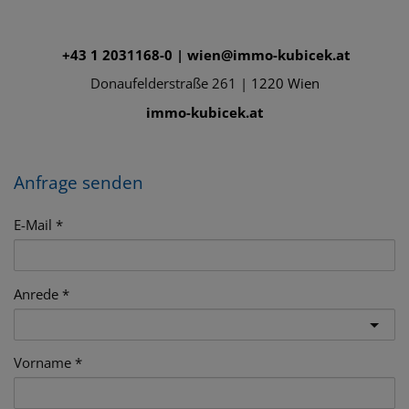
+43 1 2031168-0
|
wien@immo-kubicek.at
Donaufelderstraße 261 |
1220 Wien
immo-kubicek.at
Anfrage senden
E-Mail
Anrede
Vorname