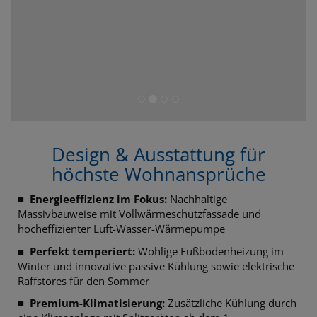
Design & Ausstattung für
höchste Wohnansprüche
■
Energieeffizienz im Fokus:
Nachhaltige
Massivbauweise mit Vollwärmeschutzfassade und
hocheffizienter Luft-Wasser-Wärmepumpe
■
Perfekt temperiert:
Wohlige Fußbodenheizung im
Winter und innovative passive Kühlung sowie elektrische
Raffstores für den Sommer
■
Premium-Klimatisierung:
Zusätzliche Kühlung durch