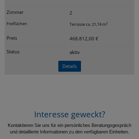
2
2
Terrasse ca. 21,74 m
468.812,00 €
aktiv
Details
Interesse geweckt?
Kontaktieren Sie uns für ein persönliches Beratungsgespräch
und detaillierte Informationen zu den verfügbaren Einheiten.