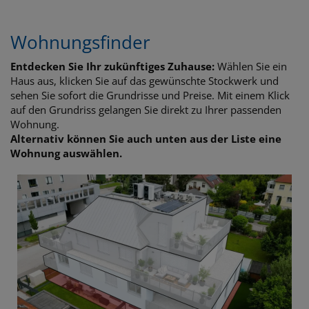
Wohnungsfinder
Entdecken Sie Ihr zukünftiges Zuhause:
Wählen Sie ein
Haus aus, klicken Sie auf das gewünschte Stockwerk und
sehen Sie sofort die Grundrisse und Preise. Mit einem Klick
auf den Grundriss gelangen Sie direkt zu Ihrer passenden
Wohnung.
Alternativ können Sie auch unten aus der Liste eine
Wohnung auswählen.