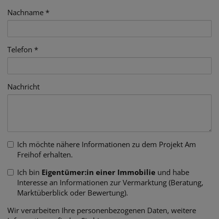
Nachname
Telefon
Nachricht
Ich möchte nähere Informationen zu dem Projekt Am
Freihof erhalten.
Ich bin
Eigentümer:in einer Immobilie
und habe
Interesse an Informationen zur Vermarktung (Beratung,
Marktüberblick oder Bewertung).
Wir verarbeiten Ihre personenbezogenen Daten, weitere