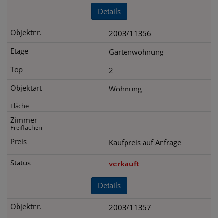
Details
2003/11356
Gartenwohnung
2
Wohnung
Kaufpreis auf Anfrage
verkauft
Details
2003/11357